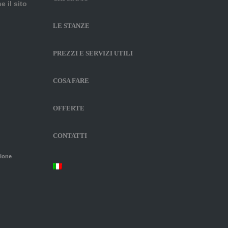
e il sito
LE STANZE
PREZZI E SERVIZI UTILI
COSA FARE
OFFERTE
CONTATTI
zione