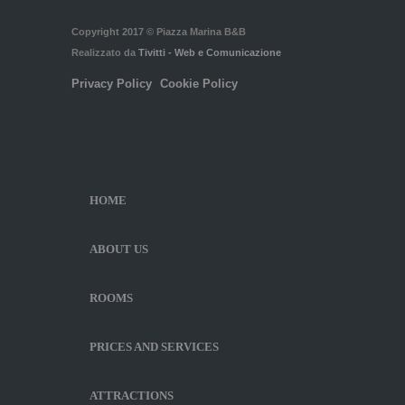
Copyright 2017 © Piazza Marina B&B
Realizzato da
Tivitti - Web e Comunicazione
Privacy Policy
Cookie Policy
HOME
ABOUT US
ROOMS
PRICES AND SERVICES
ATTRACTIONS