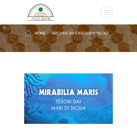
HOME
ARCHIVE BY CATEGORY "BLOG"