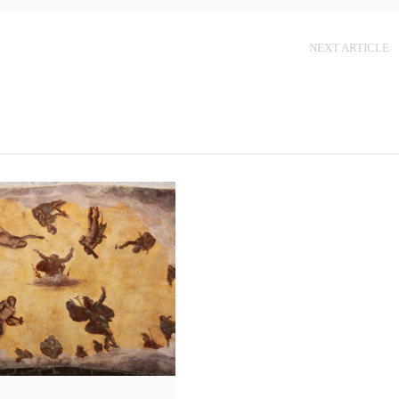
NEXT ARTICLE