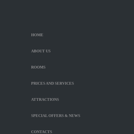
HOME
ABOUT US
ROOMS
PRICES AND SERVICES
ATTRACTIONS
SPECIAL OFFERS & NEWS
CONTACTS