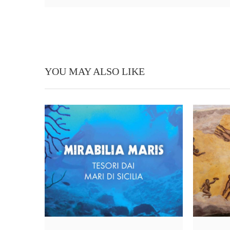
YOU MAY ALSO LIKE