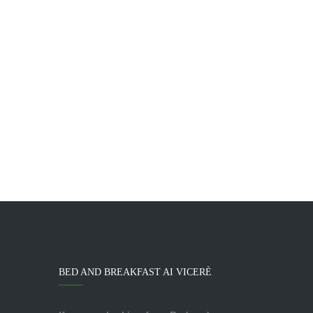
BED AND BREAKFAST AI VICERÈ