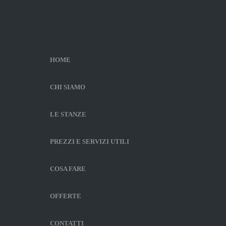
HOME
CHI SIAMO
LE STANZE
PREZZI E SERVIZI UTILI
COSA FARE
OFFERTE
CONTATTI