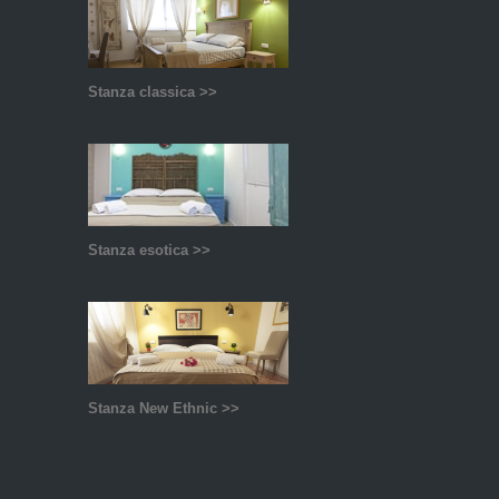
Stanza classica >>
Stanza esotica >>
Stanza New Ethnic >>