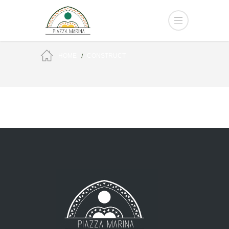
HOME
CONSTRUCT