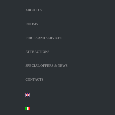
ABOUT US
ROOMS
PRICES AND SERVICES
ATTRACTIONS
SPECIAL OFFERS & NEWS
CONTACTS