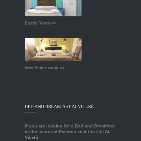
Exotic Room >>
New Ethnic room >>
BED AND BREAKFAST AI VICERÈ
If you are looking for a Bed and Breakfast
in the centre of Palermo visit the site
Ai
Vicerè