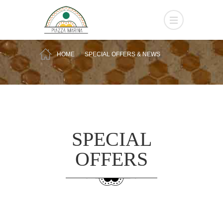
HOME
SPECIAL OFFERS & NEWS
SPECIAL
OFFERS