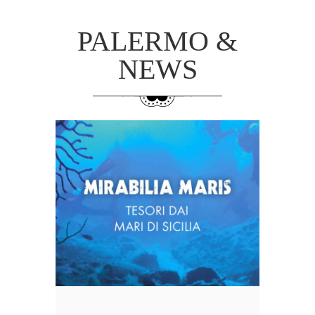
PALERMO &
NEWS