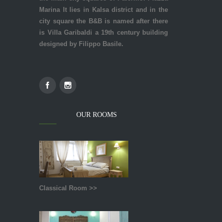
Marina It lies in Kalsa district and in the
city square the B&B is named after there
is Villa Garibaldi a 19th century building
designed by Filippo Basile.
OUR ROOMS
Classical Room >>